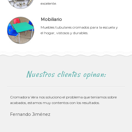
excelente.
Mobiliario
Muebles tubulares cromados para la escuela y
el hogar, vistosos y durables.
Nuestros clientes opinan:
Cromadora Vera nos soluciono el problema que teníamos sobre
acabados, estamos muy contentos con los resultados.
Fernando Jiménez