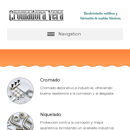
Navigation
Cromado
Cromado decorativo e industrial, ofreciendo
buena resistencia a la corrosión y al desgaste.
Niquelado
Protección contra la corrosión y mejor
apariencia, brindando un acabado industrial